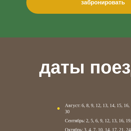
даты поезд
Август: 6, 8, 9, 12, 13, 14, 15, 16, 
30
Сентябрь: 2, 5, 6, 9, 12, 13, 16, 19
Октябрь: 3, 4, 7, 10, 14, 17, 21, 24