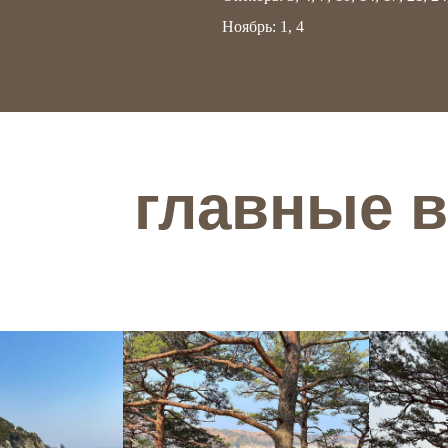
главные вп
Ноябрь: 1, 4