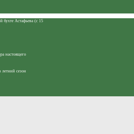
 бухте Астафьева (с 15
ра настоящего
 летний сезон