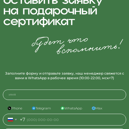
Заполните форму и отправьте заявку, наш менеджер свяжется с
вами в WhatsApp в рабочее время (10:00-22:00, мск+7)
имя
Phone
Telegram
WhatsApp
Max
+7