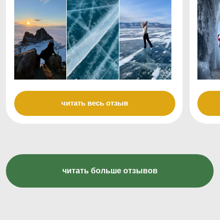
политика конфиденциальности
публичная оферта
Made by
DOFAMIN