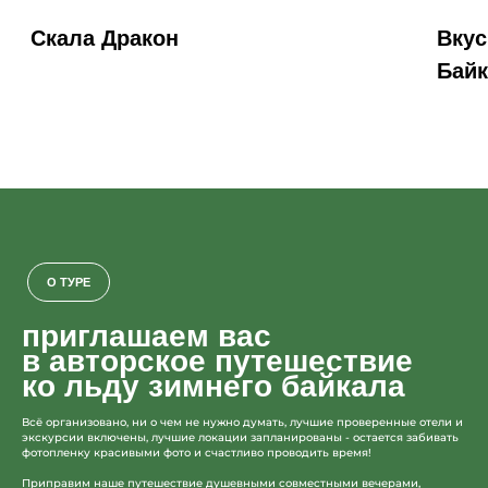
приглашаем вас
в авторское путешествие
ко льду зимнего байкала
Всё организовано, ни о чем не нужно думать, лучшие проверенные отели и
экскурсии включены, лучшие локации запланированы - остается забивать
фотопленку красивыми фото и счастливо проводить время!
Приправим наше путешествие душевными совместными вечерами,