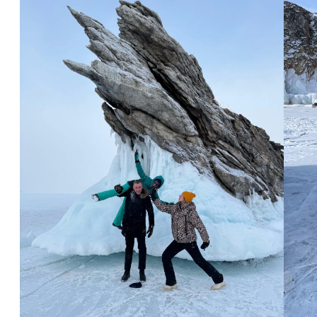
О ТУРЕ